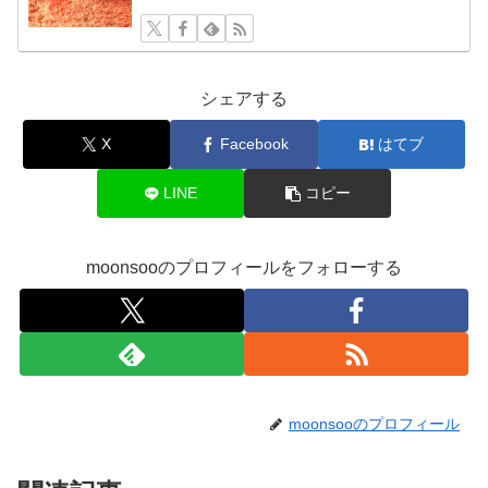
シェアする
X
Facebook
はてブ
LINE
コピー
moonsooのプロフィールをフォローする
moonsooのプロフィール