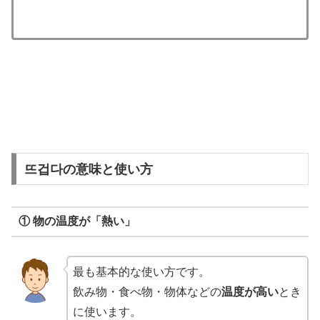
뜨겁다の意味と使い方
① 物の温度が「熱い」
最も基本的な使い方です。
飲み物・食べ物・物体などの
温度が高い
とき
に使います。