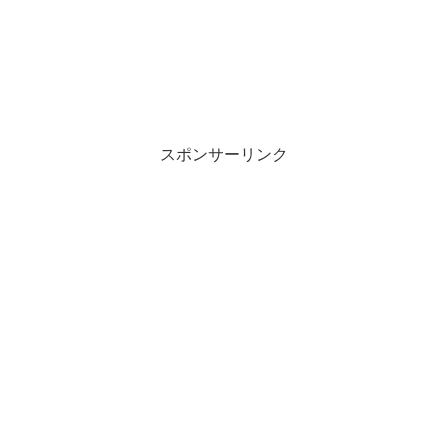
スポンサーリンク