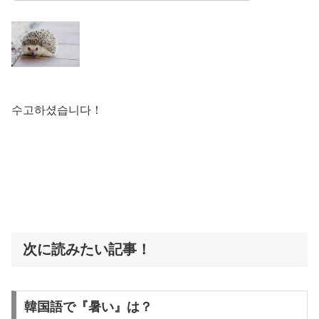
수고하셨습니다！
次に読みたい記事！
韓国語で『暑い』は？