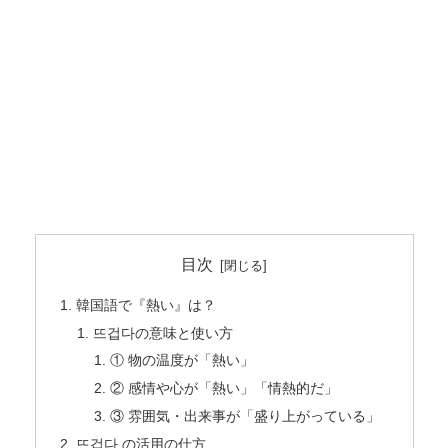
目次
韓国語で『熱い』は？
뜨겁다の意味と使い方
① 物の温度が「熱い」
② 感情や心が「熱い」「情熱的だ」
③ 雰囲気・出来事が「盛り上がっている」
뜨겁다 の活用の仕方