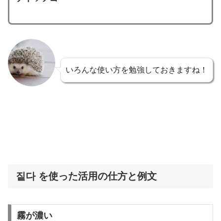
いろんな使い方を勉強しておきますね！
짙다 を使った活用の仕方と例文
霧が濃い