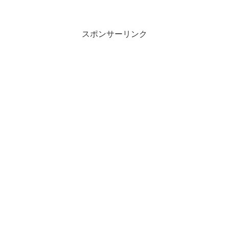
スポンサーリンク