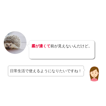
霧が濃くて
前が見えないんだけど。
日常生活で使えるようになりたいですね！