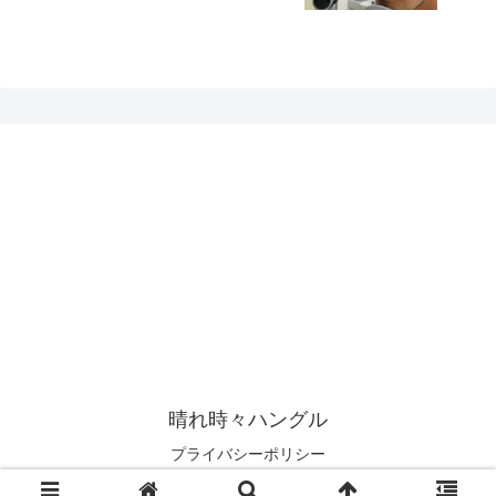
晴れ時々ハングル
プライバシーポリシー
© 2019 晴れ時々ハングル.