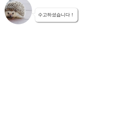
수고하셨습니다！