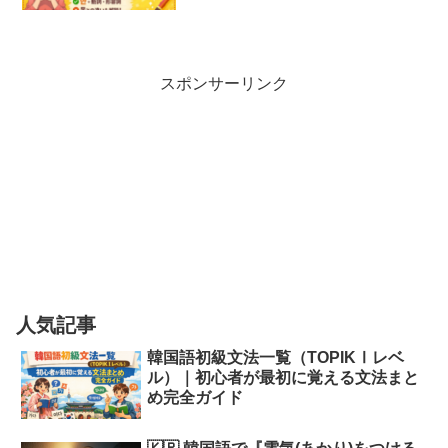
スポンサーリンク
人気記事
韓国語初級文法一覧（TOPIKⅠレベ
ル）｜初心者が最初に覚える文法まと
め完全ガイド