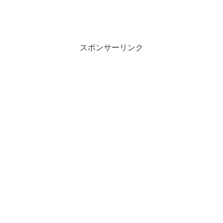
スポンサーリンク