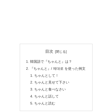
目次
韓国語で『ちゃんと』は？
『ちゃんと』/ 제대로 を使った例文
ちゃんとして！
ちゃんと見せて下さい
ちゃんと食べなさい
ちゃんと話して
ちゃんと読む