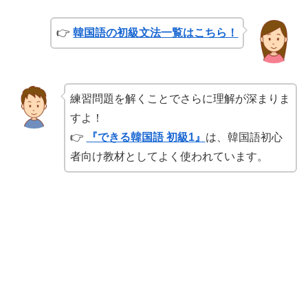
👉
韓国語の初級文法一覧はこちら！
練習問題を解くことでさらに理解が深まりま
すよ！
👉
『できる韓国語 初級1』
は、韓国語初心
者向け教材としてよく使われています。