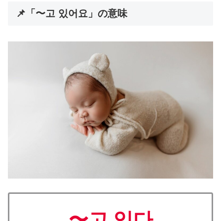
📌「〜고 있어요」の意味
〜고 있다