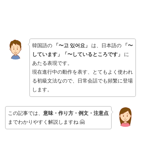
韓国語の
「〜고 있어요」
は、日本語の
「〜
しています」「〜しているところです」
に
あたる表現です。
現在進行中の動作を表す、とてもよく使われ
る初級文法なので、日常会話でも頻繁に登場
します。
この記事では、
意味・作り方・例文・注意点
までわかりやすく解説しますね 🤗