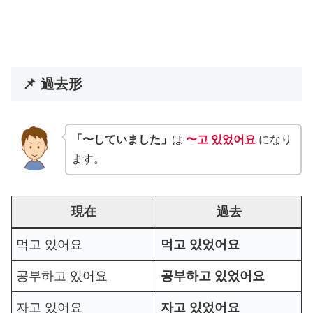
📌 過去形
「〜していました」
は
〜고 있었어요
になり
ます。
現在
過去
먹고 있어요
먹고 있었어요
공부하고 있어요
공부하고 있었어요
자고 있어요
자고 있었어요