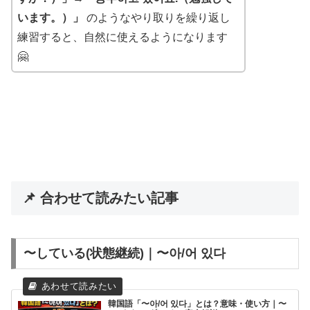
います。）」
のようなやり取りを繰り返し
練習すると、自然に使えるようになります
🤗
📌 合わせて読みたい記事
〜している(状態継続)｜〜아/어 있다
韓国語「〜아/어 있다」とは？意味・使い方｜〜