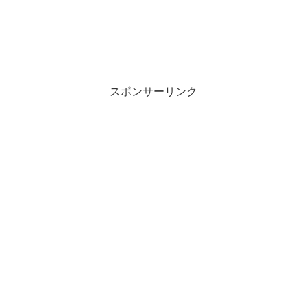
スポンサーリンク