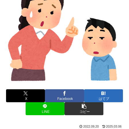
X
Facebook
はてブ
LINE
コピー
2022.09.20
2025.03.06