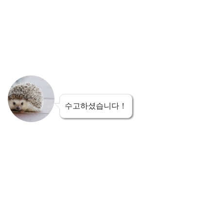
수고하셨습니다！