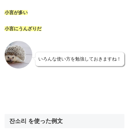
小言が多い
小言にうんざりだ
いろんな使い方を勉強しておきますね！
잔소리 を使った例文