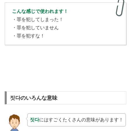
こんな感じで使われます！
・罪を犯してしまった！
・罪を犯していません
・罪を犯すな！
짓다のいろんな意味
짓다
にはすごくたくさんの意味があります！