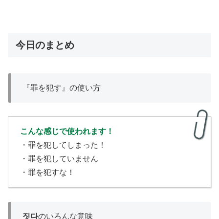
今日のまとめ
『罪を犯す』の使い方
こんな感じで使われます！
・罪を犯してしまった！
・罪を犯していません
・罪を犯すな！
짓다
のいろんな意味