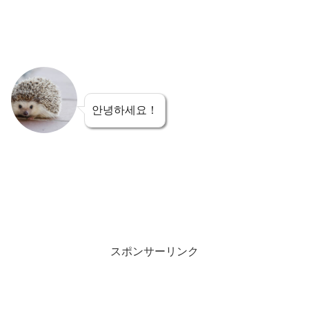
안녕하세요！
スポンサーリンク